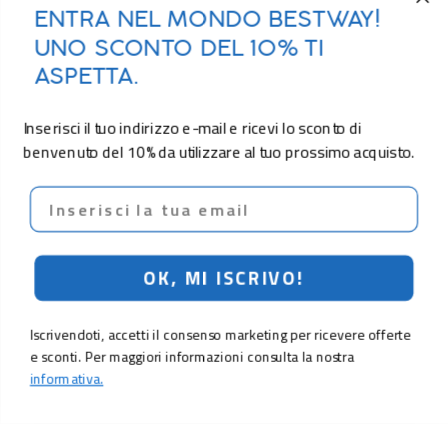
ENTRA NEL MONDO BESTWAY!
UNO SCONTO DEL 10% TI
ASPETTA.
Inserisci il tuo indirizzo e-mail e ricevi lo sconto di
benvenuto del 10% da utilizzare al tuo prossimo acquisto.
Email
OK, MI ISCRIVO!
Iscrivendoti, accetti il consenso marketing per ricevere offerte
e sconti. Per maggiori informazioni consulta la nostra
informativa.
16,90 €
Aggiungi al carrello