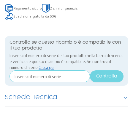
Pagamento sicuro
2 anni di garanzia
Spedizione gratuita da 50€
Controlla se questo ricambio è compatibile con
il tuo prodotto.
Inserisci il numero di serie del tuo prodotto nella barra di ricerca
e verifica se questo ricambio è compatibile. Se non trovi il
numero di serie
Clicca qui
Controlla
Scheda Tecnica