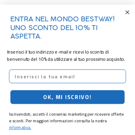
ENTRA NEL MONDO BESTWAY!
UNO SCONTO DEL 10% TI
ASPETTA.
Inserisci il tuo indirizzo e-mail e ricevi lo sconto di
benvenuto del 10% da utilizzare al tuo prossimo acquisto.
Email
OK, MI ISCRIVO!
Iscrivendoti, accetti il consenso marketing per ricevere offerte
e sconti. Per maggiori informazioni consulta la nostra
informativa.
14,90 €
Aggiungi al carrello