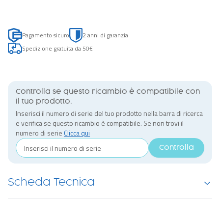
Pagamento sicuro
2 anni di garanzia
Spedizione gratuita da 50€
Controlla se questo ricambio è compatibile con
il tuo prodotto.
Inserisci il numero di serie del tuo prodotto nella barra di ricerca
e verifica se questo ricambio è compatibile. Se non trovi il
numero di serie
Clicca qui
Controlla
Scheda Tecnica