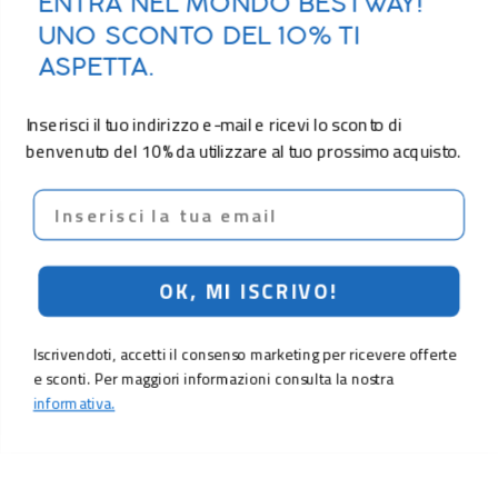
ENTRA NEL MONDO BESTWAY!
UNO SCONTO DEL 10% TI
ASPETTA.
Inserisci il tuo indirizzo e-mail e ricevi lo sconto di
benvenuto del 10% da utilizzare al tuo prossimo acquisto.
Email
OK, MI ISCRIVO!
Iscrivendoti, accetti il consenso marketing per ricevere offerte
e sconti. Per maggiori informazioni consulta la nostra
informativa.