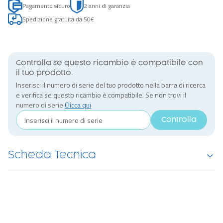
Pagamento sicuro
2 anni di garanzia
Spedizione gratuita da 50€
Controlla se questo ricambio è compatibile con
il tuo prodotto.
Inserisci il numero di serie del tuo prodotto nella barra di ricerca
e verifica se questo ricambio è compatibile. Se non trovi il
numero di serie
Clicca qui
Controlla
Scheda Tecnica