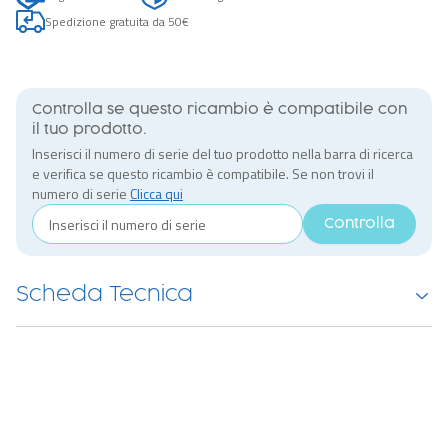
Spedizione gratuita da 50€
Controlla se questo ricambio è compatibile con
il tuo prodotto.
Inserisci il numero di serie del tuo prodotto nella barra di ricerca
e verifica se questo ricambio è compatibile. Se non trovi il
numero di serie
Clicca qui
Controlla
Scheda Tecnica