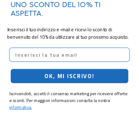
UNO SCONTO DEL 10% TI
ASPETTA.
Inserisci il tuo indirizzo e-mail e ricevi lo sconto di
benvenuto del 10% da utilizzare al tuo prossimo acquisto.
Email
OK, MI ISCRIVO!
Iscrivendoti, accetti il consenso marketing per ricevere offerte
e sconti. Per maggiori informazioni consulta la nostra
informativa.
14,90 €
Aggiungi al carrello