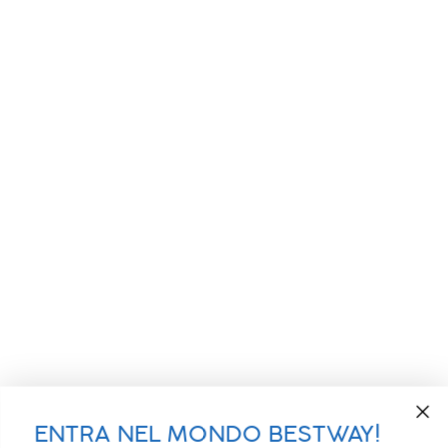
ENTRA NEL MONDO BESTWAY!