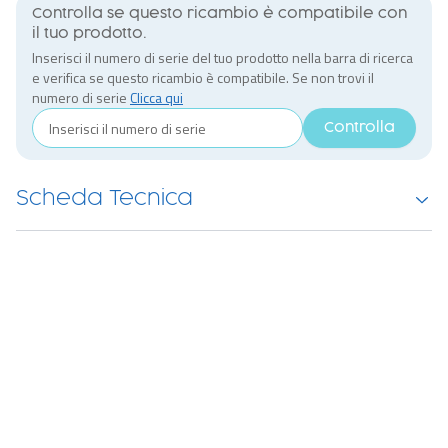
Controlla se questo ricambio è compatibile con
il tuo prodotto.
Inserisci il numero di serie del tuo prodotto nella barra di ricerca
e verifica se questo ricambio è compatibile. Se non trovi il
numero di serie
Clicca qui
Controlla
Scheda Tecnica