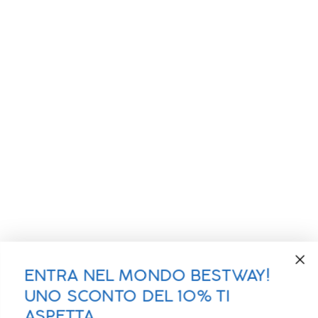
ENTRA NEL MONDO BESTWAY!
UNO SCONTO DEL 10% TI
ASPETTA.