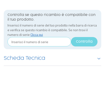
Controlla se questo ricambio è compatibile con
il tuo prodotto.
Inserisci il numero di serie del tuo prodotto nella barra di ricerca
e verifica se questo ricambio è compatibile. Se non trovi il
numero di serie
Clicca qui
Controlla
Scheda Tecnica