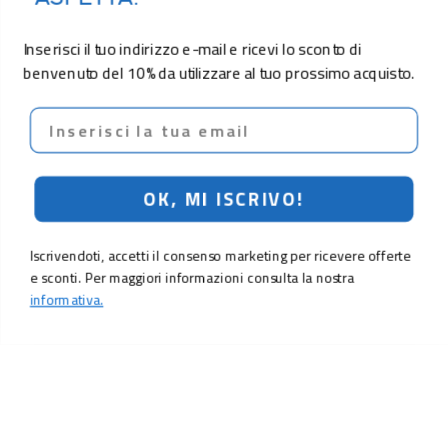
Inserisci il tuo indirizzo e-mail e ricevi lo sconto di
benvenuto del 10% da utilizzare al tuo prossimo acquisto.
Email
OK, MI ISCRIVO!
Iscrivendoti, accetti il consenso marketing per ricevere offerte
e sconti. Per maggiori informazioni consulta la nostra
informativa.
LO SCONTO TI ASPETTA. ISCRIVITI!