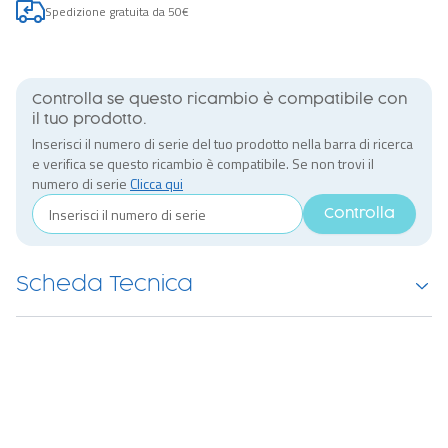
Spedizione gratuita da 50€
Controlla se questo ricambio è compatibile con
il tuo prodotto.
Inserisci il numero di serie del tuo prodotto nella barra di ricerca
e verifica se questo ricambio è compatibile. Se non trovi il
numero di serie
Clicca qui
Controlla
Scheda Tecnica