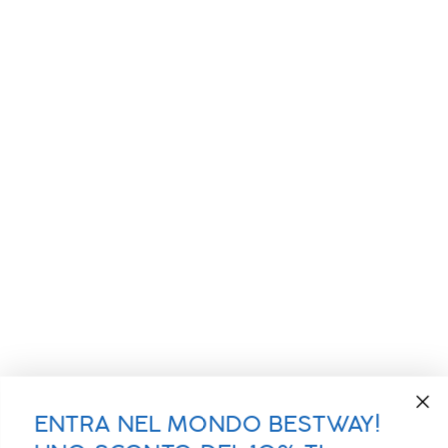
ENTRA NEL MONDO BESTWAY!