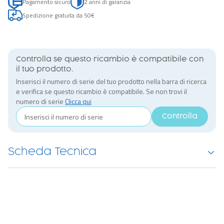
Pagamento sicuro
2 anni di garanzia
Spedizione gratuita da 50€
Controlla se questo ricambio è compatibile con
il tuo prodotto.
Inserisci il numero di serie del tuo prodotto nella barra di ricerca
e verifica se questo ricambio è compatibile. Se non trovi il
numero di serie
Clicca qui
Controlla
Scheda Tecnica