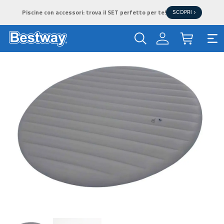
Piscine con accessori: trova il SET perfetto per te!
SCOPRI >