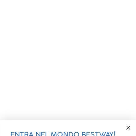
ENTRA NEL MONDO BESTWAY!