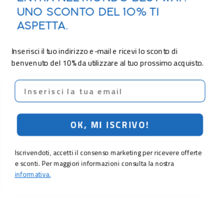
UNO SCONTO DEL 10% TI
ASPETTA.
Inserisci il tuo indirizzo e-mail e ricevi lo sconto di
benvenuto del 10% da utilizzare al tuo prossimo acquisto.
Email
OK, MI ISCRIVO!
Iscrivendoti, accetti il consenso marketing per ricevere offerte
e sconti. Per maggiori informazioni consulta la nostra
informativa.
49,90 €
Aggiungi al carrello