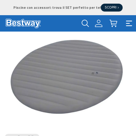
Piscine con accessori: trova il SET perfetto per te!
SCOPRI >