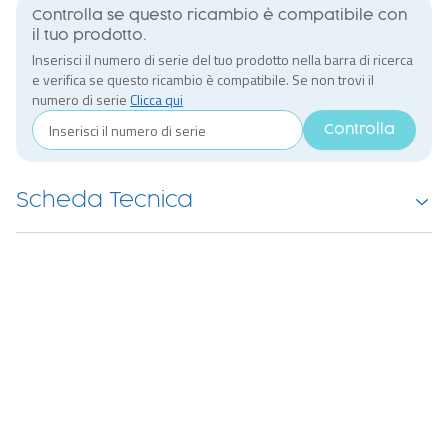
Controlla se questo ricambio è compatibile con
il tuo prodotto.
Inserisci il numero di serie del tuo prodotto nella barra di ricerca
e verifica se questo ricambio è compatibile. Se non trovi il
numero di serie
Clicca qui
Controlla
Scheda Tecnica