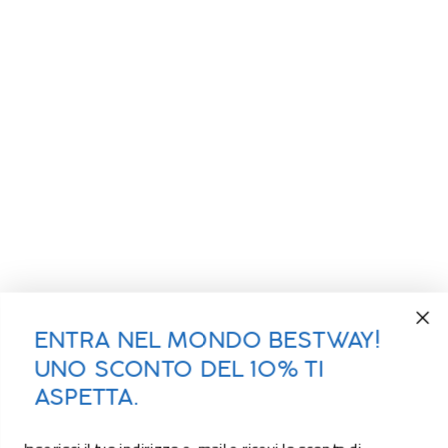
ENTRA NEL MONDO BESTWAY!
UNO SCONTO DEL 10% TI
ASPETTA.