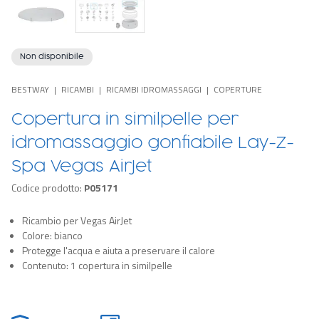
Non disponibile
BESTWAY
RICAMBI
RICAMBI IDROMASSAGGI
COPERTURE
Copertura in similpelle per
idromassaggio gonfiabile Lay-Z-
Spa Vegas AirJet
Codice prodotto:
P05171
Ricambio per Vegas AirJet
Colore: bianco
Protegge l'acqua e aiuta a preservare il calore
Contenuto: 1 copertura in similpelle