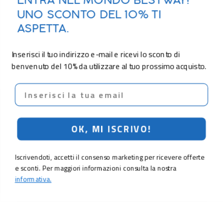
ENTRA NEL MONDO BESTWAY!
UNO SCONTO DEL 10% TI
ASPETTA.
Inserisci il tuo indirizzo e-mail e ricevi lo sconto di
benvenuto del 10% da utilizzare al tuo prossimo acquisto.
Email
OK, MI ISCRIVO!
Iscrivendoti, accetti il consenso marketing per ricevere offerte
e sconti. Per maggiori informazioni consulta la nostra
informativa.