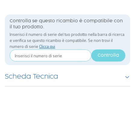
Controlla se questo ricambio è compatibile con
il tuo prodotto.
Inserisci il numero di serie del tuo prodotto nella barra di ricerca
e verifica se questo ricambio è compatibile. Se non trovi il
numero di serie
Clicca qui
Controlla
Scheda Tecnica