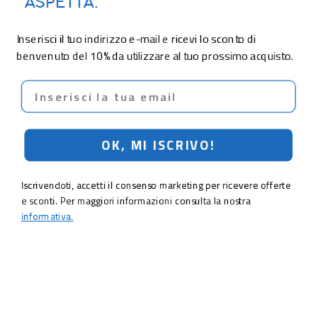
ASPETTA.
Inserisci il tuo indirizzo e-mail e ricevi lo sconto di
benvenuto del 10% da utilizzare al tuo prossimo acquisto.
Email
OK, MI ISCRIVO!
Iscrivendoti, accetti il consenso marketing per ricevere offerte
e sconti. Per maggiori informazioni consulta la nostra
informativa.
LO SCONTO TI ASPETTA. ISCRIVITI!