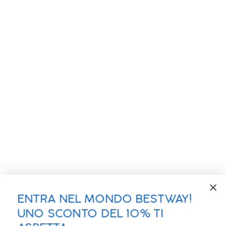
ENTRA NEL MONDO BESTWAY!
UNO SCONTO DEL 10% TI