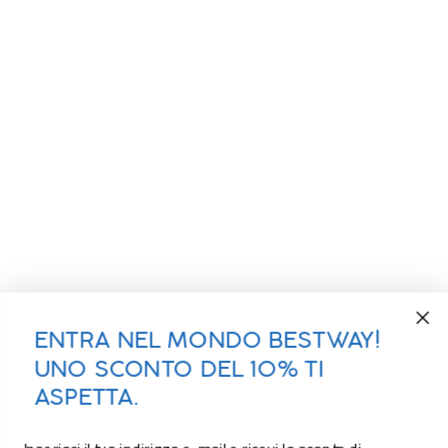
ENTRA NEL MONDO BESTWAY!
UNO SCONTO DEL 10% TI
ASPETTA.