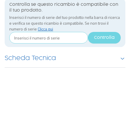
Controlla se questo ricambio è compatibile con
il tuo prodotto.
Inserisci il numero di serie del tuo prodotto nella barra di ricerca
e verifica se questo ricambio è compatibile. Se non trovi il
numero di serie
Clicca qui
Controlla
Scheda Tecnica