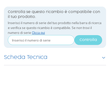
Controlla se questo ricambio è compatibile con
il tuo prodotto.
Inserisci il numero di serie del tuo prodotto nella barra di ricerca
e verifica se questo ricambio è compatibile. Se non trovi il
numero di serie
Clicca qui
Controlla
Scheda Tecnica