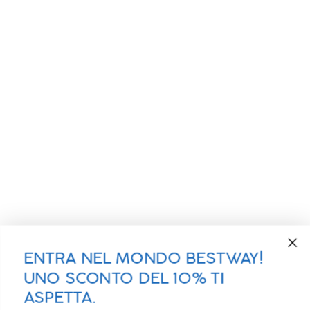
ENTRA NEL MONDO BESTWAY!
UNO SCONTO DEL 10% TI
ASPETTA.