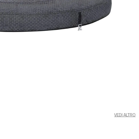
VEDI ALTRO