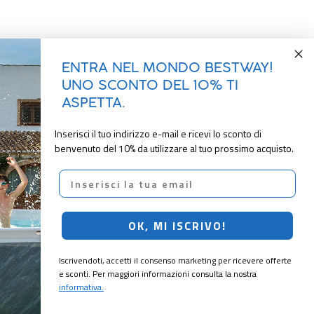
ENTRA NEL MONDO BESTWAY!
UNO SCONTO DEL 10% TI
ASPETTA.
Inserisci il tuo indirizzo e-mail e ricevi lo sconto di
benvenuto del 10% da utilizzare al tuo prossimo acquisto.
Email
OK, MI ISCRIVO!
Iscrivendoti, accetti il consenso marketing per ricevere offerte
e sconti. Per maggiori informazioni consulta la nostra
informativa.