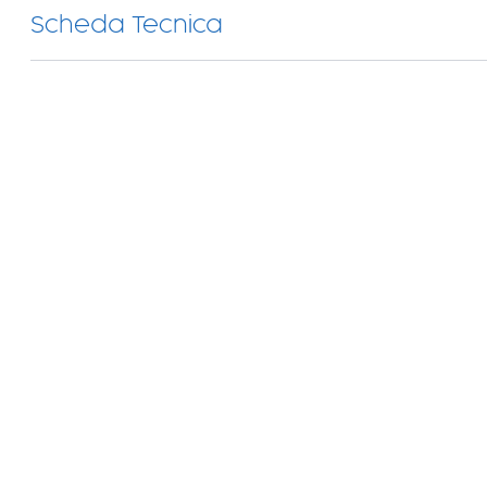
Scheda Tecnica