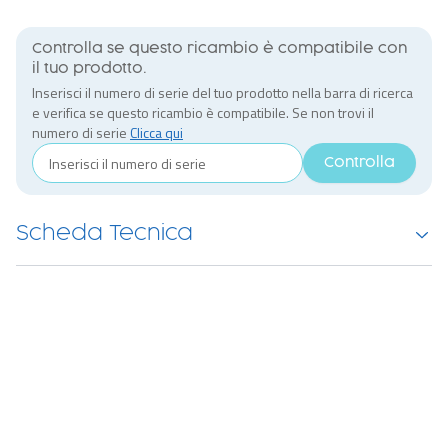
Controlla se questo ricambio è compatibile con
il tuo prodotto.
Inserisci il numero di serie del tuo prodotto nella barra di ricerca
e verifica se questo ricambio è compatibile. Se non trovi il
numero di serie
Clicca qui
Controlla
Scheda Tecnica