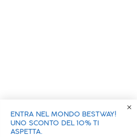
ENTRA NEL MONDO BESTWAY!
UNO SCONTO DEL 10% TI
ASPETTA.