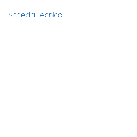
Scheda Tecnica