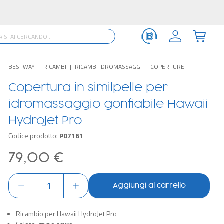
BESTWAY
RICAMBI
RICAMBI IDROMASSAGGI
COPERTURE
Copertura in similpelle per
idromassaggio gonfiabile Hawaii
HydroJet Pro
Codice prodotto:
P07161
79,00 €
Aggiungi al carrello
Ricambio per Hawaii HydroJet Pro