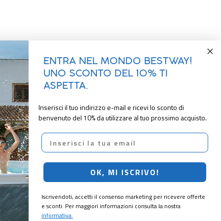
ENTRA NEL MONDO BESTWAY!
UNO SCONTO DEL 10% TI
ASPETTA.
Inserisci il tuo indirizzo e-mail e ricevi lo sconto di
benvenuto del 10% da utilizzare al tuo prossimo acquisto.
Email
OK, MI ISCRIVO!
Iscrivendoti, accetti il consenso marketing per ricevere offerte
e sconti. Per maggiori informazioni consulta la nostra
informativa.