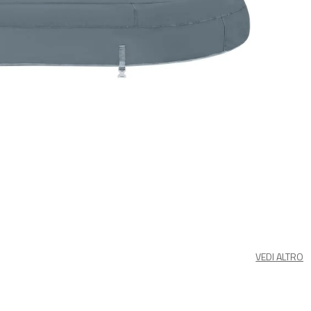
VEDI ALTRO