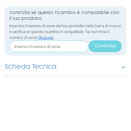
Controlla se questo ricambio è compatibile con
il tuo prodotto.
Inserisci il numero di serie del tuo prodotto nella barra di ricerca
e verifica se questo ricambio è compatibile. Se non trovi il
numero di serie
Clicca qui
Controlla
Scheda Tecnica