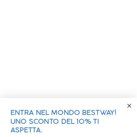
ENTRA NEL MONDO BESTWAY!
UNO SCONTO DEL 10% TI
ASPETTA.