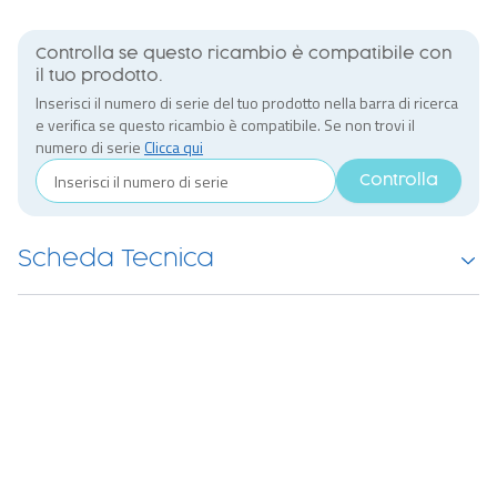
Controlla se questo ricambio è compatibile con
il tuo prodotto.
Inserisci il numero di serie del tuo prodotto nella barra di ricerca
e verifica se questo ricambio è compatibile. Se non trovi il
numero di serie
Clicca qui
Controlla
Scheda Tecnica