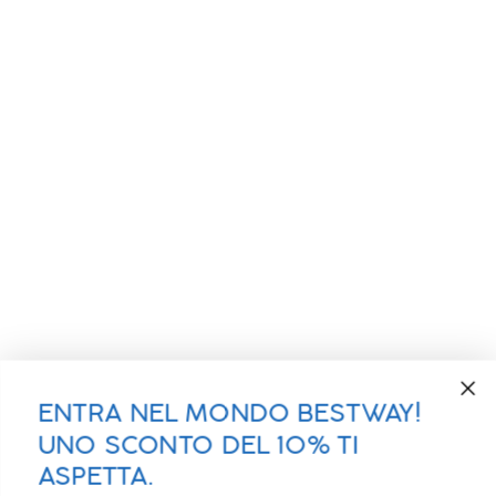
ENTRA NEL MONDO BESTWAY!
UNO SCONTO DEL 10% TI
ASPETTA.