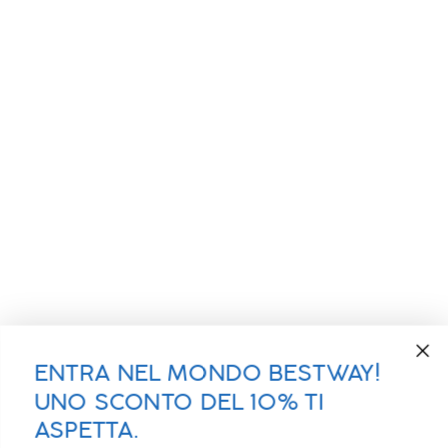
ENTRA NEL MONDO BESTWAY!
UNO SCONTO DEL 10% TI
ASPETTA.