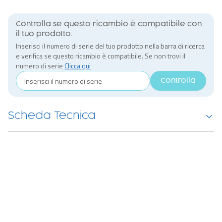
Controlla se questo ricambio è compatibile con
il tuo prodotto.
Inserisci il numero di serie del tuo prodotto nella barra di ricerca
e verifica se questo ricambio è compatibile. Se non trovi il
numero di serie
Clicca qui
Controlla
Scheda Tecnica