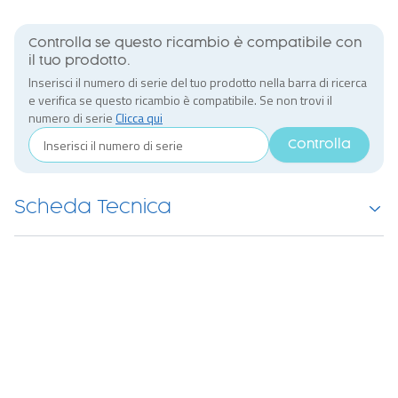
Controlla se questo ricambio è compatibile con
il tuo prodotto.
Inserisci il numero di serie del tuo prodotto nella barra di ricerca
e verifica se questo ricambio è compatibile. Se non trovi il
numero di serie
Clicca qui
Controlla
Scheda Tecnica