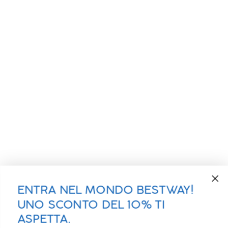
ENTRA NEL MONDO BESTWAY!
UNO SCONTO DEL 10% TI
ASPETTA.