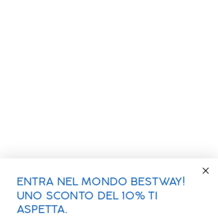
ENTRA NEL MONDO BESTWAY!
UNO SCONTO DEL 10% TI
ASPETTA.