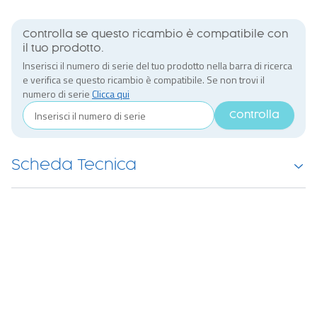
Controlla se questo ricambio è compatibile con
il tuo prodotto.
Inserisci il numero di serie del tuo prodotto nella barra di ricerca
e verifica se questo ricambio è compatibile. Se non trovi il
numero di serie
Clicca qui
Controlla
Scheda Tecnica