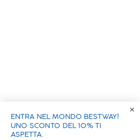
ENTRA NEL MONDO BESTWAY!
UNO SCONTO DEL 10% TI
ASPETTA.