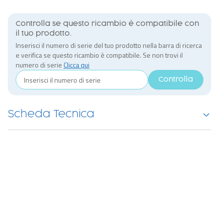
Controlla se questo ricambio è compatibile con
il tuo prodotto.
Inserisci il numero di serie del tuo prodotto nella barra di ricerca
e verifica se questo ricambio è compatibile. Se non trovi il
numero di serie
Clicca qui
Controlla
Scheda Tecnica