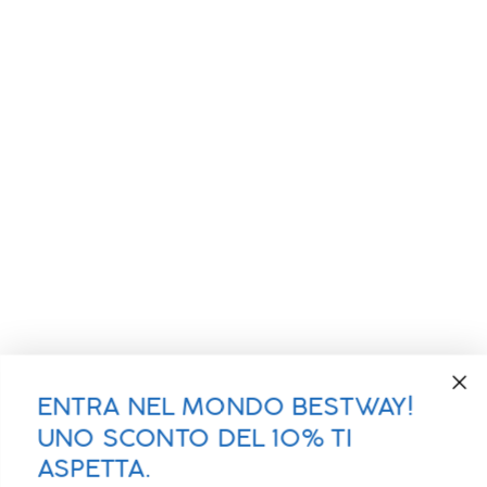
ENTRA NEL MONDO BESTWAY!
UNO SCONTO DEL 10% TI
ASPETTA.