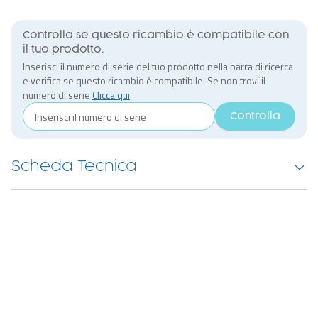
Controlla se questo ricambio è compatibile con
il tuo prodotto.
Inserisci il numero di serie del tuo prodotto nella barra di ricerca
e verifica se questo ricambio è compatibile. Se non trovi il
numero di serie
Clicca qui
Controlla
Scheda Tecnica