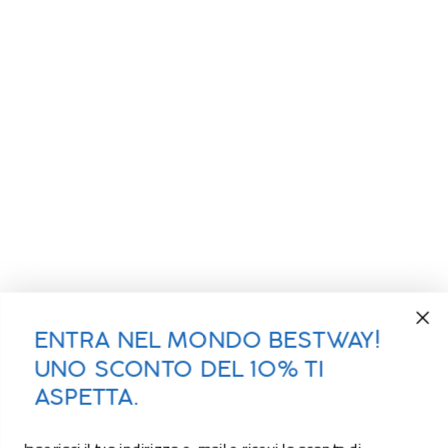
ENTRA NEL MONDO BESTWAY!
UNO SCONTO DEL 10% TI
ASPETTA.