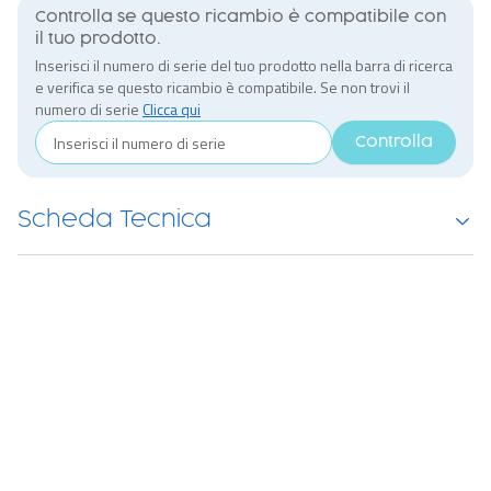
Controlla se questo ricambio è compatibile con
il tuo prodotto.
Inserisci il numero di serie del tuo prodotto nella barra di ricerca
e verifica se questo ricambio è compatibile. Se non trovi il
numero di serie
Clicca qui
Controlla
Scheda Tecnica