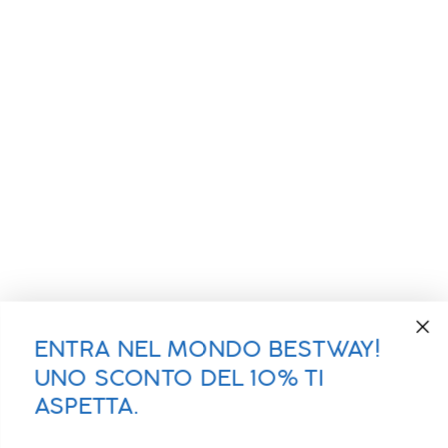
ENTRA NEL MONDO BESTWAY!
UNO SCONTO DEL 10% TI
ASPETTA.