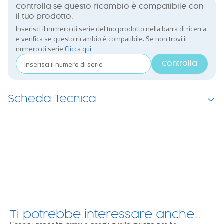
Controlla se questo ricambio è compatibile con
il tuo prodotto.
Inserisci il numero di serie del tuo prodotto nella barra di ricerca
e verifica se questo ricambio è compatibile. Se non trovi il
numero di serie
Clicca qui
Controlla
Scheda Tecnica
Ti potrebbe interessare anche…