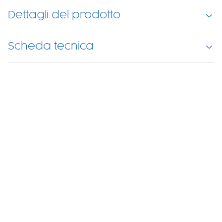
Dettagli del prodotto
Scheda tecnica