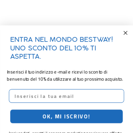
ENTRA NEL MONDO BESTWAY!
UNO SCONTO DEL 10% TI
ASPETTA.
Inserisci il tuo indirizzo e-mail e ricevi lo sconto di
benvenuto del 10% da utilizzare al tuo prossimo acquisto.
Email
OK, MI ISCRIVO!