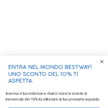
ENTRA NEL MONDO BESTWAY!
UNO SCONTO DEL 10% TI
ASPETTA.
Inserisci il tuo indirizzo e-mail e ricevi lo sconto di
benvenuto del 10% da utilizzare al tuo prossimo acquisto.