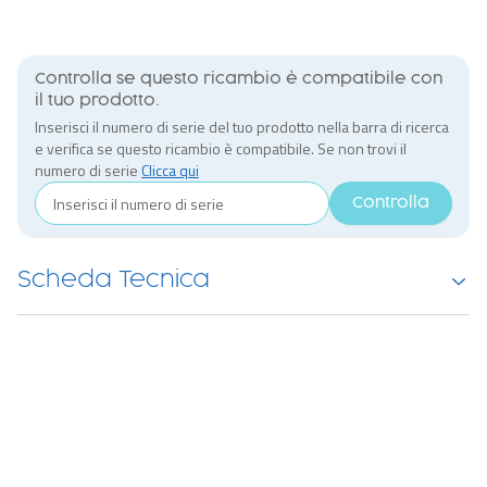
Controlla se questo ricambio è compatibile con
il tuo prodotto.
Inserisci il numero di serie del tuo prodotto nella barra di ricerca
e verifica se questo ricambio è compatibile. Se non trovi il
numero di serie
Clicca qui
Controlla
Scheda Tecnica