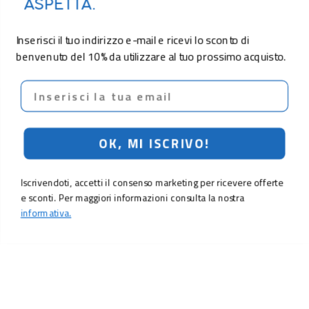
ASPETTA.
Inserisci il tuo indirizzo e-mail e ricevi lo sconto di
benvenuto del 10% da utilizzare al tuo prossimo acquisto.
Email
OK, MI ISCRIVO!
Iscrivendoti, accetti il consenso marketing per ricevere offerte
e sconti. Per maggiori informazioni consulta la nostra
informativa.
LO SCONTO TI ASPETTA. ISCRIVITI!