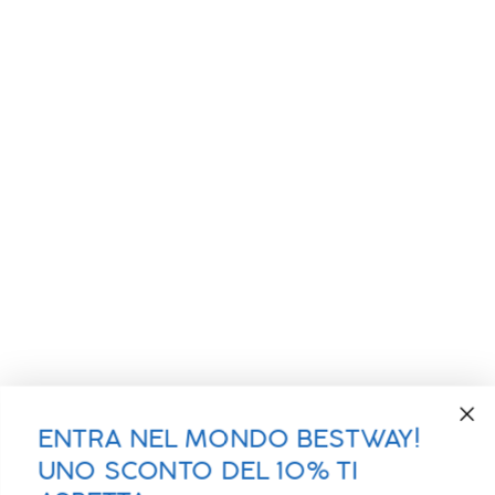
ENTRA NEL MONDO BESTWAY!
UNO SCONTO DEL 10% TI