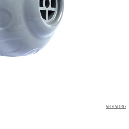
VEDI ALTRO