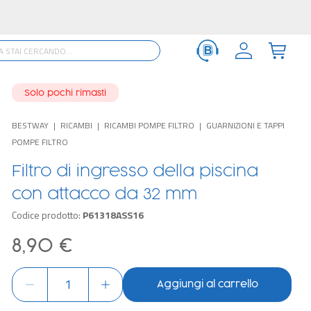
Solo pochi rimasti
BESTWAY
RICAMBI
RICAMBI POMPE FILTRO
GUARNIZIONI E TAPPI
POMPE FILTRO
Filtro di ingresso della piscina
con attacco da 32 mm
Codice prodotto:
P61318ASS16
8,90 €
Aggiungi al carrello