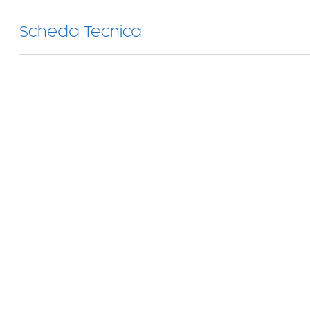
Scheda Tecnica