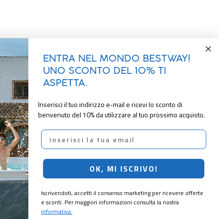
ENTRA NEL MONDO BESTWAY!
UNO SCONTO DEL 10% TI
ASPETTA.
Inserisci il tuo indirizzo e-mail e ricevi lo sconto di
benvenuto del 10% da utilizzare al tuo prossimo acquisto.
Email
OK, MI ISCRIVO!
Iscrivendoti, accetti il consenso marketing per ricevere offerte
e sconti. Per maggiori informazioni consulta la nostra
informativa.