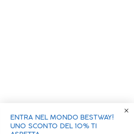
ENTRA NEL MONDO BESTWAY!
UNO SCONTO DEL 10% TI