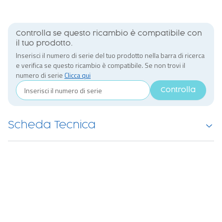
Controlla se questo ricambio è compatibile con
il tuo prodotto.
Inserisci il numero di serie del tuo prodotto nella barra di ricerca
e verifica se questo ricambio è compatibile. Se non trovi il
numero di serie
Clicca qui
Controlla
Scheda Tecnica