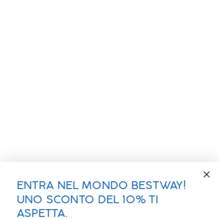
ENTRA NEL MONDO BESTWAY!
UNO SCONTO DEL 10% TI
ASPETTA.