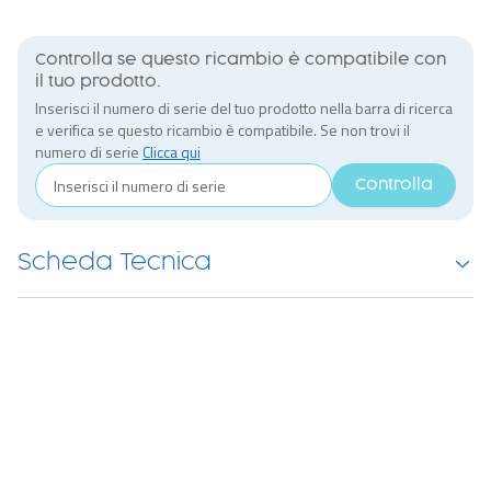
Controlla se questo ricambio è compatibile con
il tuo prodotto.
Inserisci il numero di serie del tuo prodotto nella barra di ricerca
e verifica se questo ricambio è compatibile. Se non trovi il
numero di serie
Clicca qui
Controlla
Scheda Tecnica