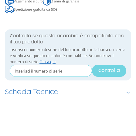
Pagamento sicuro
2 anni di garanzia
Spedizione gratuita da 50€
Controlla se questo ricambio è compatibile con
il tuo prodotto.
Inserisci il numero di serie del tuo prodotto nella barra di ricerca
e verifica se questo ricambio è compatibile. Se non trovi il
numero di serie
Clicca qui
Controlla
Scheda Tecnica