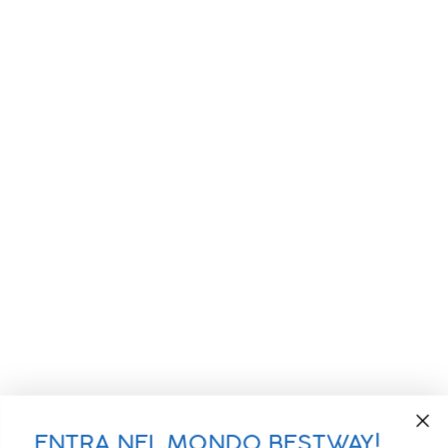
ENTRA NEL MONDO BESTWAY!