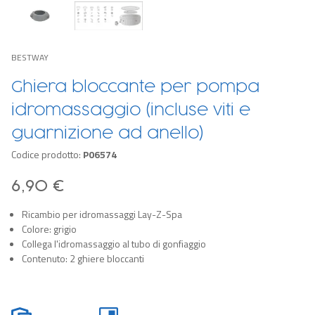
BESTWAY
Ghiera bloccante per pompa
idromassaggio (incluse viti e
guarnizione ad anello)
Codice prodotto:
P06574
6,90 €
Ricambio per idromassaggi Lay-Z-Spa
Colore: grigio
Collega l'idromassaggio al tubo di gonfiaggio
Contenuto: 2 ghiere bloccanti