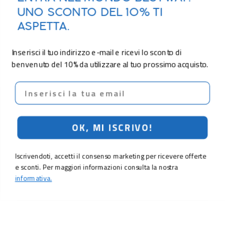
UNO SCONTO DEL 10% TI
ASPETTA.
Inserisci il tuo indirizzo e-mail e ricevi lo sconto di
benvenuto del 10% da utilizzare al tuo prossimo acquisto.
Email
OK, MI ISCRIVO!
Iscrivendoti, accetti il consenso marketing per ricevere offerte
e sconti. Per maggiori informazioni consulta la nostra
informativa.
6,90 €
Aggiungi al carrello