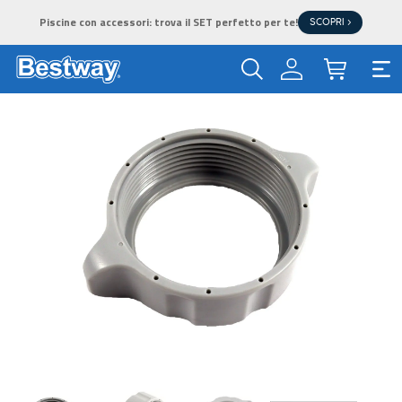
Piscine con accessori: trova il SET perfetto per te!
SCOPRI >