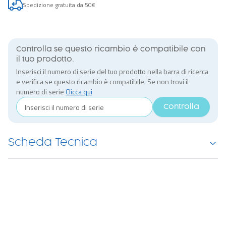
Spedizione gratuita da 50€
Controlla se questo ricambio è compatibile con
il tuo prodotto.
Inserisci il numero di serie del tuo prodotto nella barra di ricerca
e verifica se questo ricambio è compatibile. Se non trovi il
numero di serie
Clicca qui
Controlla
Scheda Tecnica