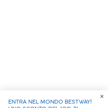
ENTRA NEL MONDO BESTWAY!