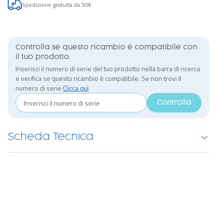
Spedizione gratuita da 50€
Controlla se questo ricambio è compatibile con
il tuo prodotto.
Inserisci il numero di serie del tuo prodotto nella barra di ricerca
e verifica se questo ricambio è compatibile. Se non trovi il
numero di serie
Clicca qui
Controlla
Scheda Tecnica