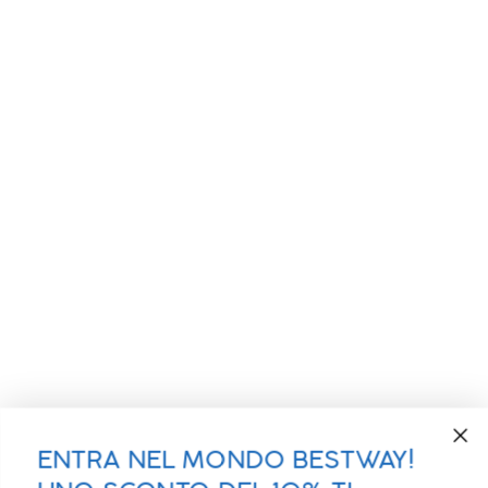
ENTRA NEL MONDO BESTWAY!