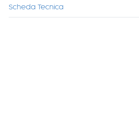
Scheda Tecnica