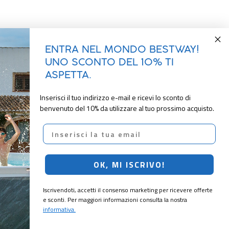
ENTRA NEL MONDO BESTWAY!
UNO SCONTO DEL 10% TI
ASPETTA.
Inserisci il tuo indirizzo e-mail e ricevi lo sconto di
benvenuto del 10% da utilizzare al tuo prossimo acquisto.
Email
OK, MI ISCRIVO!
Iscrivendoti, accetti il consenso marketing per ricevere offerte
e sconti. Per maggiori informazioni consulta la nostra
informativa.