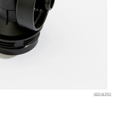
VEDI ALTRO