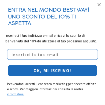
ENTRA NEL MONDO BESTWAY!
UNO SCONTO DEL 10% TI
ASPETTA.
Inserisci il tuo indirizzo e-mail e ricevi lo sconto di
benvenuto del 10% da utilizzare al tuo prossimo acquisto.
Email
OK, MI ISCRIVO!
Iscrivendoti, accetti il consenso marketing per ricevere offerte
e sconti. Per maggiori informazioni consulta la nostra
informativa.
9,90 €
Aggiungi al carrello