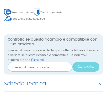
Pagamento sicuro
2 anni di garanzia
Spedizione gratuita da 50€
Controlla se questo ricambio è compatibile con
il tuo prodotto.
Inserisci il numero di serie del tuo prodotto nella barra di ricerca
e verifica se questo ricambio è compatibile. Se non trovi il
numero di serie
Clicca qui
Controlla
Scheda Tecnica