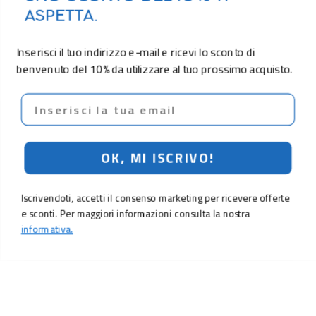
ASPETTA.
Inserisci il tuo indirizzo e-mail e ricevi lo sconto di
benvenuto del 10% da utilizzare al tuo prossimo acquisto.
Email
OK, MI ISCRIVO!
Iscrivendoti, accetti il consenso marketing per ricevere offerte
e sconti. Per maggiori informazioni consulta la nostra
informativa.
3,90 €
Aggiungi al carrello