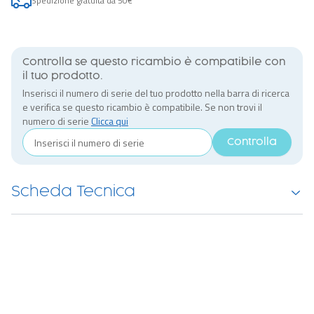
Spedizione gratuita da 50€
Controlla se questo ricambio è compatibile con
il tuo prodotto.
Inserisci il numero di serie del tuo prodotto nella barra di ricerca
e verifica se questo ricambio è compatibile. Se non trovi il
numero di serie
Clicca qui
Controlla
Scheda Tecnica