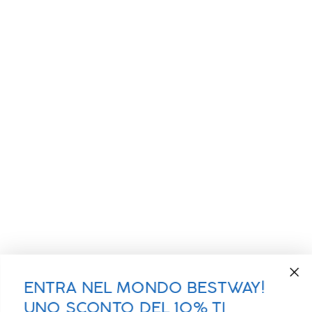
ENTRA NEL MONDO BESTWAY!
UNO SCONTO DEL 10% TI