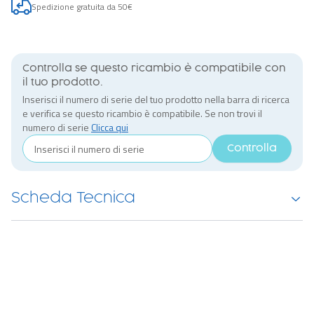
Spedizione gratuita da 50€
Controlla se questo ricambio è compatibile con
il tuo prodotto.
Inserisci il numero di serie del tuo prodotto nella barra di ricerca
e verifica se questo ricambio è compatibile. Se non trovi il
numero di serie
Clicca qui
Controlla
Scheda Tecnica