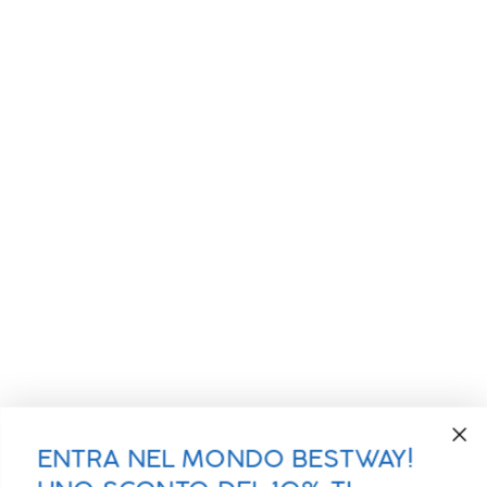
ENTRA NEL MONDO BESTWAY!