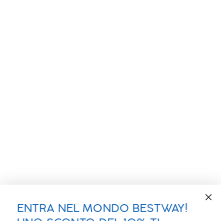
ENTRA NEL MONDO BESTWAY!