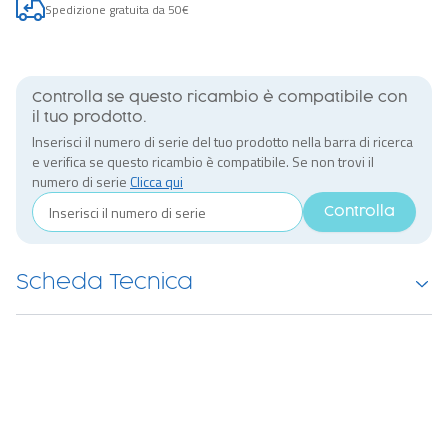
Spedizione gratuita da 50€
Controlla se questo ricambio è compatibile con
il tuo prodotto.
Inserisci il numero di serie del tuo prodotto nella barra di ricerca
e verifica se questo ricambio è compatibile. Se non trovi il
numero di serie
Clicca qui
Controlla
Scheda Tecnica