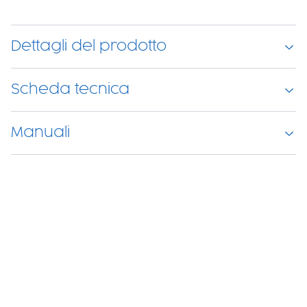
Dettagli del prodotto
Scheda tecnica
Manuali