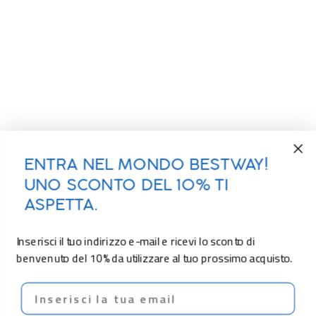
ENTRA NEL MONDO BESTWAY!
UNO SCONTO DEL 10% TI
ASPETTA.
Inserisci il tuo indirizzo e-mail e ricevi lo sconto di
benvenuto del 10% da utilizzare al tuo prossimo acquisto.
Email