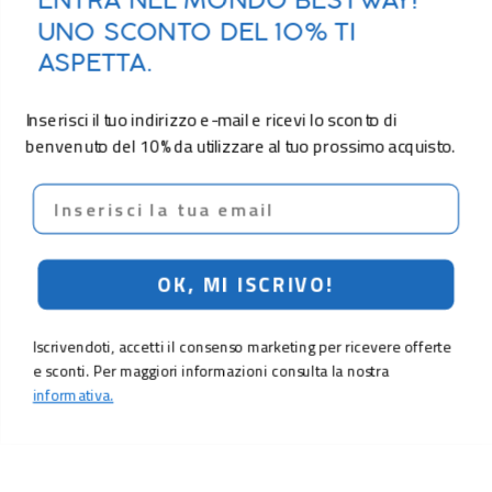
ENTRA NEL MONDO BESTWAY!
UNO SCONTO DEL 10% TI
ASPETTA.
Inserisci il tuo indirizzo e-mail e ricevi lo sconto di
benvenuto del 10% da utilizzare al tuo prossimo acquisto.
Email
OK, MI ISCRIVO!
Iscrivendoti, accetti il consenso marketing per ricevere offerte
e sconti. Per maggiori informazioni consulta la nostra
informativa.