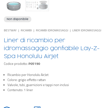
Non disponibile
BESTWAY
RICAMBI
RICAMBI IDROMASSAGGI
LINER IDROMASSAGGI
Liner di ricambio per
idromassaggio gonfiabile Lay-Z-
Spa Honolulu AirJet
Codice prodotto:
P05190
Ricambio per Honolulu AirJet
Colore: grigio effetto rattan
Valvole, tubi, guarnizioni e tappi non inclusi
Contenuto: 1 liner