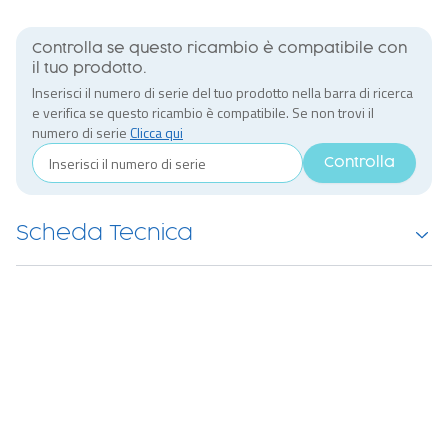
Controlla se questo ricambio è compatibile con
il tuo prodotto.
Inserisci il numero di serie del tuo prodotto nella barra di ricerca
e verifica se questo ricambio è compatibile. Se non trovi il
numero di serie
Clicca qui
Controlla
Scheda Tecnica