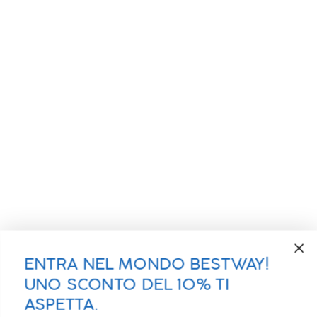
ENTRA NEL MONDO BESTWAY!
UNO SCONTO DEL 10% TI
ASPETTA.