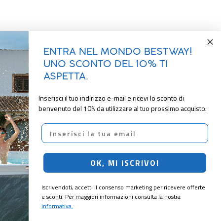
ENTRA NEL MONDO BESTWAY!
UNO SCONTO DEL 10% TI
ASPETTA.
Inserisci il tuo indirizzo e-mail e ricevi lo sconto di
benvenuto del 10% da utilizzare al tuo prossimo acquisto.
Email
OK, MI ISCRIVO!
Iscrivendoti, accetti il consenso marketing per ricevere offerte
e sconti. Per maggiori informazioni consulta la nostra
informativa.