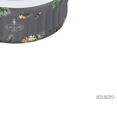
VEDI ALTRO