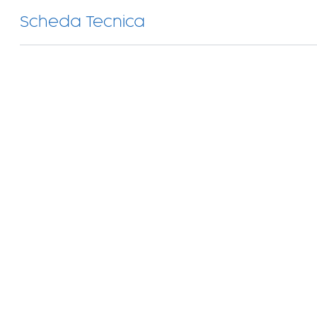
Scheda Tecnica