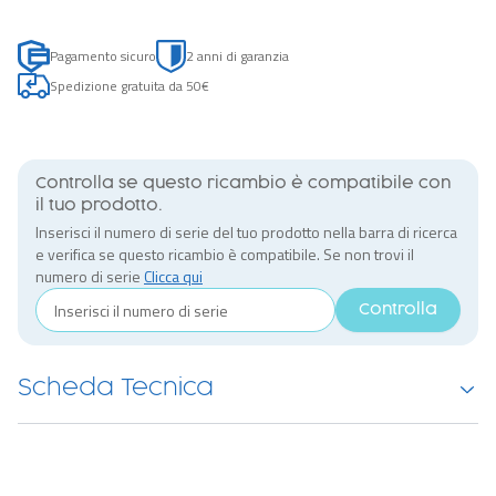
Pagamento sicuro
2 anni di garanzia
Spedizione gratuita da 50€
Controlla se questo ricambio è compatibile con
il tuo prodotto.
Inserisci il numero di serie del tuo prodotto nella barra di ricerca
e verifica se questo ricambio è compatibile. Se non trovi il
numero di serie
Clicca qui
Controlla
Scheda Tecnica