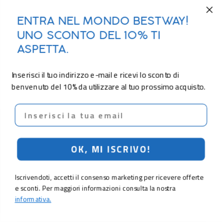
ENTRA NEL MONDO BESTWAY!
UNO SCONTO DEL 10% TI
ASPETTA.
Inserisci il tuo indirizzo e-mail e ricevi lo sconto di
benvenuto del 10% da utilizzare al tuo prossimo acquisto.
Email
OK, MI ISCRIVO!
Iscrivendoti, accetti il consenso marketing per ricevere offerte
e sconti. Per maggiori informazioni consulta la nostra
informativa.