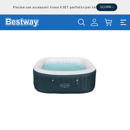
Piscine con accessori: trova il SET perfetto per te!
SCOPRI >