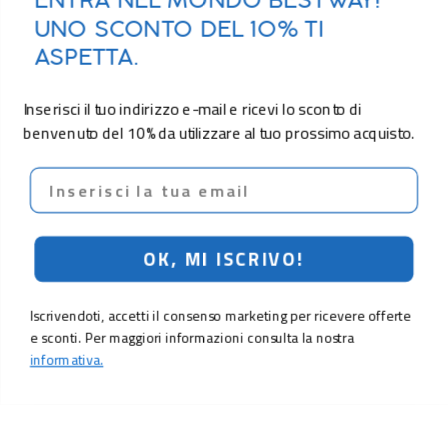
ENTRA NEL MONDO BESTWAY!
UNO SCONTO DEL 10% TI
ASPETTA.
Inserisci il tuo indirizzo e-mail e ricevi lo sconto di
benvenuto del 10% da utilizzare al tuo prossimo acquisto.
Email
OK, MI ISCRIVO!
Iscrivendoti, accetti il consenso marketing per ricevere offerte
e sconti. Per maggiori informazioni consulta la nostra
informativa.