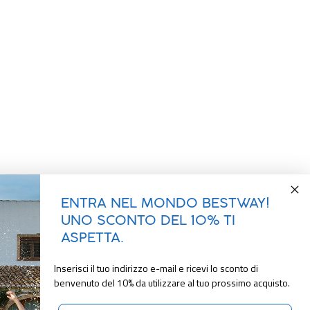
ENTRA NEL MONDO BESTWAY!
UNO SCONTO DEL 10% TI
ASPETTA.
Inserisci il tuo indirizzo e-mail e ricevi lo sconto di
benvenuto del 10% da utilizzare al tuo prossimo acquisto.