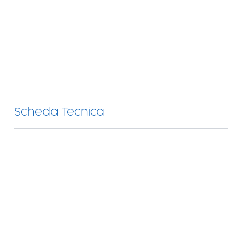
Scheda Tecnica