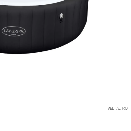
VEDI ALTRO