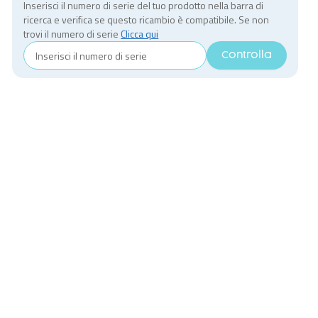
Inserisci il numero di serie del tuo prodotto nella barra di
ricerca e verifica se questo ricambio è compatibile. Se non
trovi il numero di serie
Clicca qui
Controlla