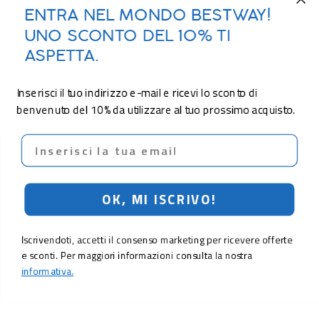
ENTRA NEL MONDO BESTWAY!
UNO SCONTO DEL 10% TI
ASPETTA.
Inserisci il tuo indirizzo e-mail e ricevi lo sconto di
benvenuto del 10% da utilizzare al tuo prossimo acquisto.
Email
OK, MI ISCRIVO!
Iscrivendoti, accetti il consenso marketing per ricevere offerte
e sconti. Per maggiori informazioni consulta la nostra
informativa.