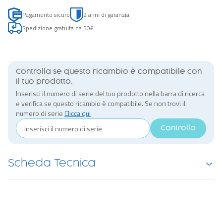
Pagamento sicuro
2 anni di garanzia
Spedizione gratuita da 50€
Controlla se questo ricambio è compatibile con
il tuo prodotto.
Inserisci il numero di serie del tuo prodotto nella barra di ricerca
e verifica se questo ricambio è compatibile. Se non trovi il
numero di serie
Clicca qui
Controlla
Scheda Tecnica