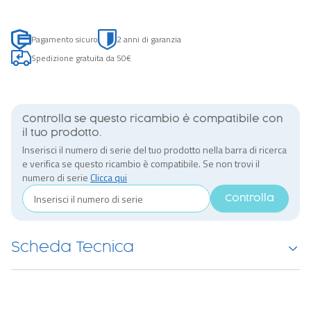
Pagamento sicuro
2 anni di garanzia
Spedizione gratuita da 50€
Controlla se questo ricambio è compatibile con
il tuo prodotto.
Inserisci il numero di serie del tuo prodotto nella barra di ricerca
e verifica se questo ricambio è compatibile. Se non trovi il
numero di serie
Clicca qui
Controlla
Scheda Tecnica