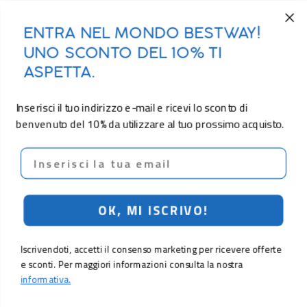
ENTRA NEL MONDO BESTWAY!
UNO SCONTO DEL 10% TI
ASPETTA.
Inserisci il tuo indirizzo e-mail e ricevi lo sconto di
benvenuto del 10% da utilizzare al tuo prossimo acquisto.
Email
OK, MI ISCRIVO!
Iscrivendoti, accetti il consenso marketing per ricevere offerte
e sconti. Per maggiori informazioni consulta la nostra
informativa.
689,00 €
Aggiungi al carrello