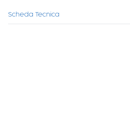
Scheda Tecnica