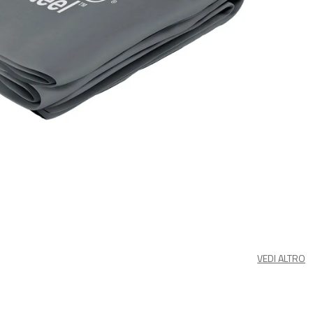
VEDI ALTRO