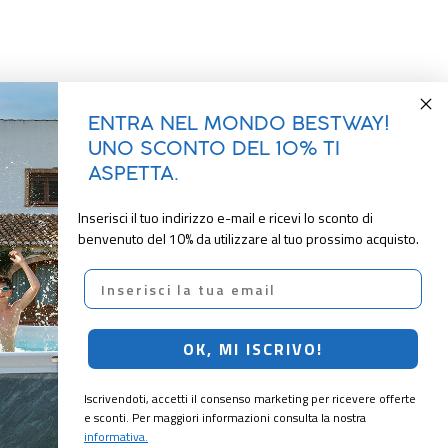
ENTRA NEL MONDO BESTWAY!
UNO SCONTO DEL 10% TI
ASPETTA.
Inserisci il tuo indirizzo e-mail e ricevi lo sconto di
benvenuto del 10% da utilizzare al tuo prossimo acquisto.
Email
OK, MI ISCRIVO!
Iscrivendoti, accetti il consenso marketing per ricevere offerte
e sconti. Per maggiori informazioni consulta la nostra
informativa.