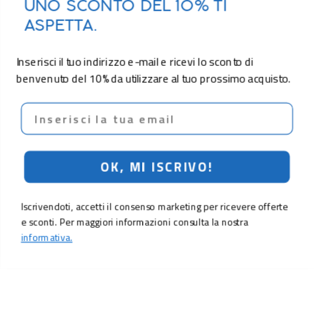
UNO SCONTO DEL 10% TI
ASPETTA.
Inserisci il tuo indirizzo e-mail e ricevi lo sconto di
benvenuto del 10% da utilizzare al tuo prossimo acquisto.
Email
OK, MI ISCRIVO!
Iscrivendoti, accetti il consenso marketing per ricevere offerte
e sconti. Per maggiori informazioni consulta la nostra
informativa.