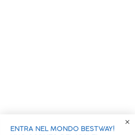
ENTRA NEL MONDO BESTWAY!