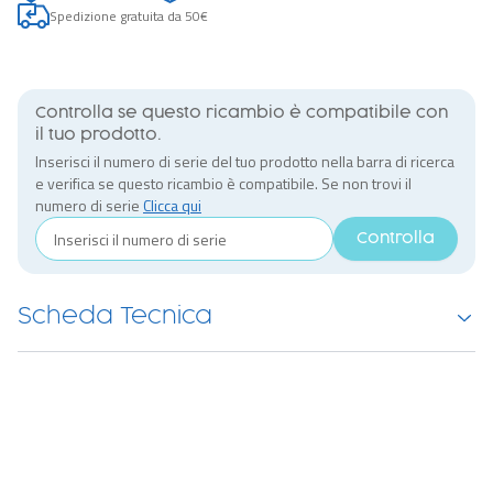
Spedizione gratuita da 50€
Controlla se questo ricambio è compatibile con
il tuo prodotto.
Inserisci il numero di serie del tuo prodotto nella barra di ricerca
e verifica se questo ricambio è compatibile. Se non trovi il
numero di serie
Clicca qui
Controlla
Scheda Tecnica